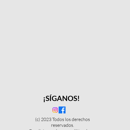
¡SÍGANOS!
(c) 2023 Todos los derechos
reservados.