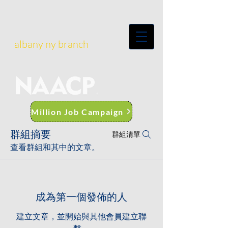
albany ny branch
Million Job Campaign
群組摘要
群組清單
查看群組和其中的文章。
成為第一個發佈的人
建立文章，並開始與其他會員建立聯